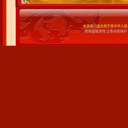
本游戏只适合用于受中华人民
拒绝盗版游戏 注意自我保护