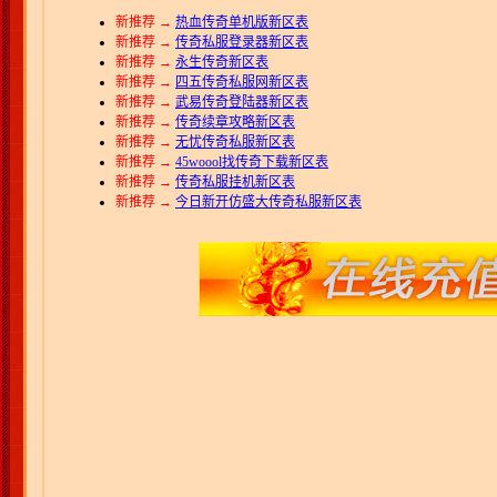
新推荐 →
热血传奇单机版新区表
新推荐 →
传奇私服登录器新区表
新推荐 →
永生传奇新区表
新推荐 →
四五传奇私服网新区表
新推荐 →
武易传奇登陆器新区表
新推荐 →
传奇续章攻略新区表
新推荐 →
无忧传奇私服新区表
新推荐 →
45woool找传奇下载新区表
新推荐 →
传奇私服挂机新区表
新推荐 →
今日新开仿盛大传奇私服新区表