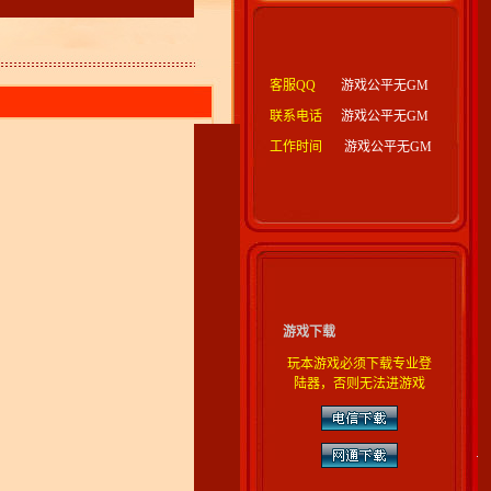
客服QQ
游戏公平无GM
联系电话
游戏公平无GM
工作时间
游戏公平无GM
游戏下载
玩本游戏必须下载专业登
陆器，否则无法进游戏