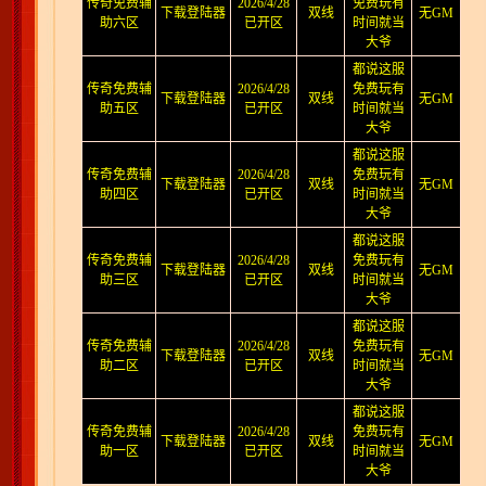
传奇免费辅
2026/4/28
免费玩有
下载登陆器
双线
无GM
助六区
已开区
时间就当
大爷
都说这服
传奇免费辅
2026/4/28
免费玩有
下载登陆器
双线
无GM
助五区
已开区
时间就当
大爷
都说这服
传奇免费辅
2026/4/28
免费玩有
下载登陆器
双线
无GM
助四区
已开区
时间就当
大爷
都说这服
传奇免费辅
2026/4/28
免费玩有
下载登陆器
双线
无GM
助三区
已开区
时间就当
大爷
都说这服
传奇免费辅
2026/4/28
免费玩有
下载登陆器
双线
无GM
助二区
已开区
时间就当
大爷
都说这服
传奇免费辅
2026/4/28
免费玩有
下载登陆器
双线
无GM
助一区
已开区
时间就当
大爷