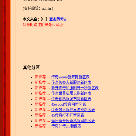
(责任编辑：admin )
本文来自：》
》
变态传奇sf
转载时请注明出处和网址
其他分区
新推荐 →
传奇woool新开网新区表
新推荐 →
传奇仿盛大新服网新区表
新推荐 →
新开传奇私服刚开一秒新区表
新推荐 →
传奇世界私服长期新区表
新推荐 →
传奇额私服发布网新区表
新推荐 →
45woool传奇网新区表
新推荐 →
传奇散人服世界游戏新区表
新推荐 →
45传奇打不开新区表
新推荐 →
每日新开传奇私服网新区表
新推荐 →
传奇外传2.0新区表