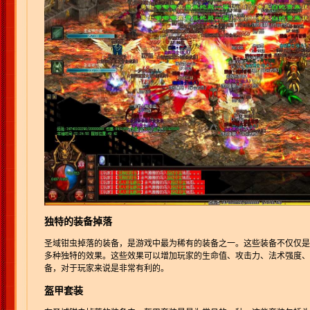
独特的装备掉落
圣域钳虫掉落的装备，是游戏中最为稀有的装备之一。这些装备不仅仅是
多种独特的效果。这些效果可以增加玩家的生命值、攻击力、法术强度、
备，对于玩家来说是非常有利的。
盔甲套装