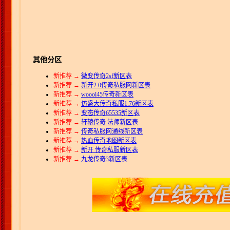
其他分区
新推荐 →
微变传奇2sf新区表
新推荐 →
新开2.0传奇私服网新区表
新推荐 →
woool45传奇新区表
新推荐 →
仿盛大传奇私服1.76新区表
新推荐 →
变态传奇65535新区表
新推荐 →
轩辕传奇 法师新区表
新推荐 →
传奇私服网通线新区表
新推荐 →
热血传奇地图新区表
新推荐 →
新开 传奇私服新区表
新推荐 →
九龙传奇3新区表