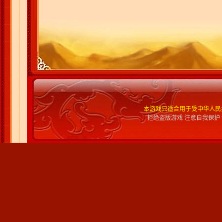
本游戏只适合用于受中华人民
拒绝盗版游戏 注意自我保护