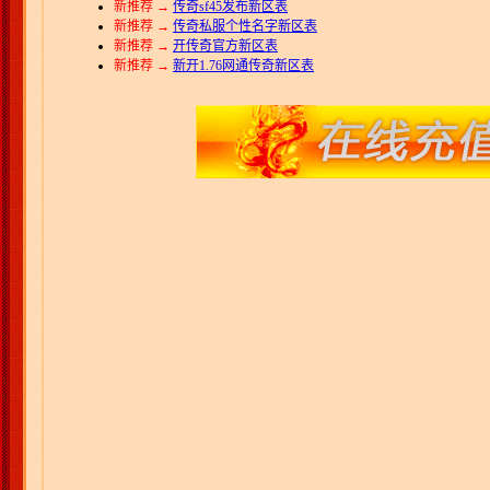
新推荐 →
传奇sf45发布新区表
新推荐 →
传奇私服个性名字新区表
新推荐 →
开传奇官方新区表
新推荐 →
新开1.76网通传奇新区表