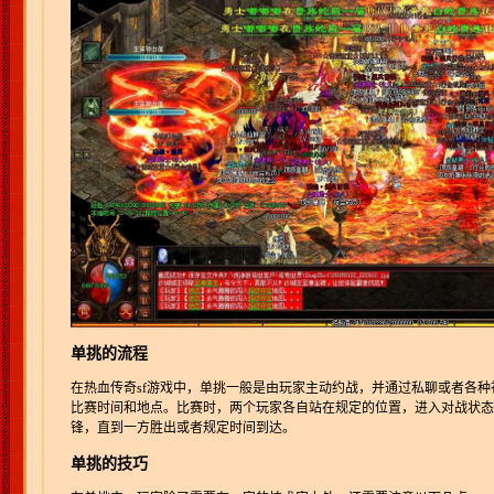
单挑的流程
在热血传奇sf游戏中，单挑一般是由玩家主动约战，并通过私聊或者各种
比赛时间和地点。比赛时，两个玩家各自站在规定的位置，进入对战状态
锋，直到一方胜出或者规定时间到达。
单挑的技巧