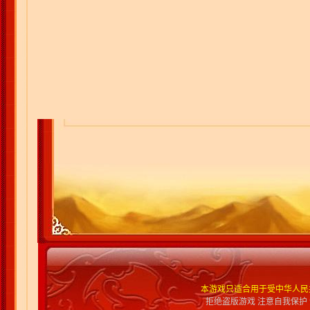
本游戏只适合用于受中华人民
拒绝盗版游戏 注意自我保护