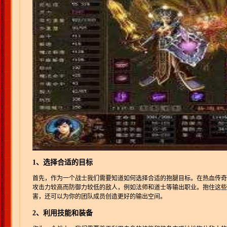
1、选择合适的目标
首先，作为一个战士我们需要知道如何选择合适的抱腿目标。在热血传奇
攻击力较高而防御力较低的敌人，例如法师和道士等输出职业。抱住这些
害，还可以为你的团队成员创造更好的输出空间。
2、利用技能和装备