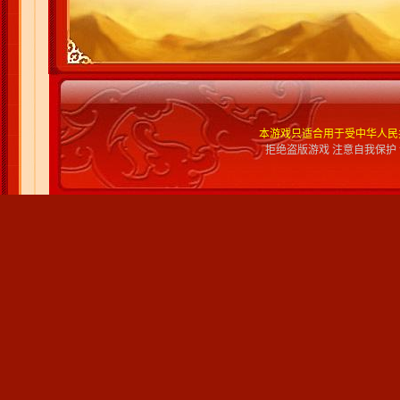
本游戏只适合用于受中华人民
拒绝盗版游戏 注意自我保护