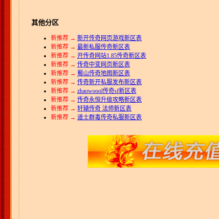
其他分区
新推荐 →
新开传奇网页游戏新区表
新推荐 →
最新私服传奇新区表
新推荐 →
开传奇网站1.85传奇新区表
新推荐 →
传奇中变网页新区表
新推荐 →
蜀山传奇地图新区表
新推荐 →
传奇新开私服发布新区表
新推荐 →
zhaowoool传奇sf新区表
新推荐 →
传奇永恒升级攻略新区表
新推荐 →
轩辕传奇 法师新区表
新推荐 →
道士群毒传奇私服新区表