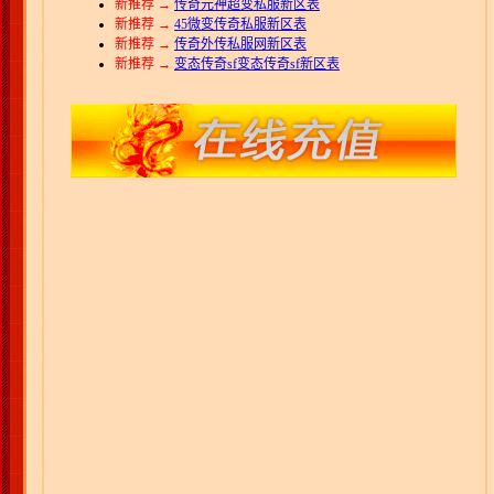
新推荐 →
传奇元神超变私服新区表
新推荐 →
45微变传奇私服新区表
新推荐 →
传奇外传私服网新区表
新推荐 →
变态传奇sf变态传奇sf新区表