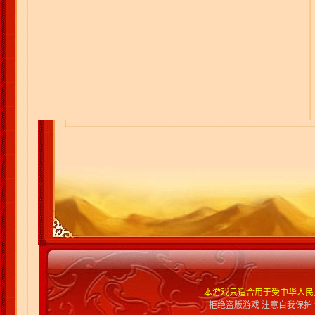
本游戏只适合用于受中华人民
拒绝盗版游戏 注意自我保护