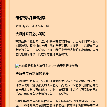
传奇爱好者攻略
来源: jiyitf.cn
阅读次数: 666
法师抢东西之小聪明
在热血传奇私服内，法师们是争夺宝物的高手，因为他们有着强大
的魔法能力和独特的技巧。他们乐于钻研，寻找窍门，以便在争夺
宝物的竞争中占据优势。下面，我们来看看法师们的小聪明，以及
它们是如何让法师们在争夺宝物中胜出的。
法师与宝石之间的奥秘
在热血传奇私服内，法师们通常会和宝石结下不解之缘。因为宝石
可以为法师们提供强大的法术能力，而法师们又能够利用自己的魔
法技巧来提升宝石的能力。因此，法师们往往会将宝石看做自己的
武器，用来在争夺宝物的竞争中占据优势。
法师们会根据宝石的属性和自己的实际情况来选择适合自己的宝
石。一些法师喜欢使用攻击属性的宝石，这样他们就能在争夺宝物