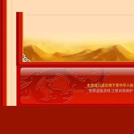
本游戏只适合用于受中华人民
拒绝盗版游戏 注意自我保护