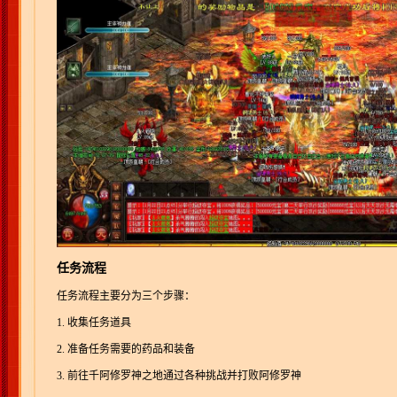
任务流程
任务流程主要分为三个步骤：
1. 收集任务道具
2. 准备任务需要的药品和装备
3. 前往千阿修罗神之地通过各种挑战并打败阿修罗神